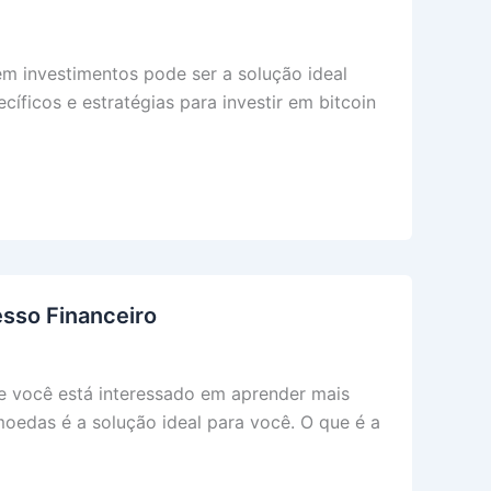
m investimentos pode ser a solução ideal
íficos e estratégias para investir em bitcoin
sso Financeiro
Se você está interessado em aprender mais
moedas é a solução ideal para você. O que é a