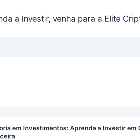
a a Investir, venha para a Elite Crip
ria em Investimentos: Aprenda a Investir em
ceira