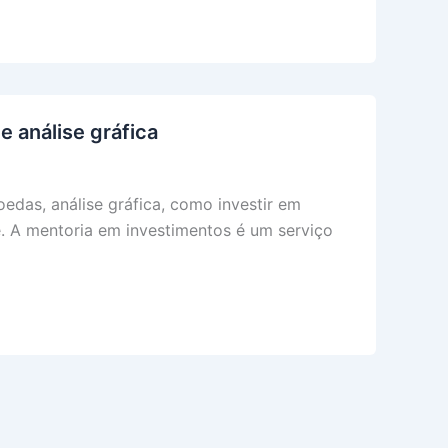
 análise gráfica
edas, análise gráfica, como investir em
ê. A mentoria em investimentos é um serviço